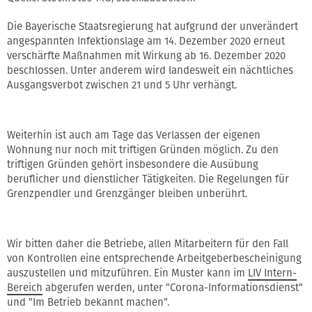
Die Bayerische Staatsregierung hat aufgrund der unverändert
angespannten Infektionslage am 14. Dezember 2020 erneut
verschärfte Maßnahmen mit Wirkung ab 16. Dezember 2020
beschlossen. Unter anderem wird landesweit ein nächtliches
Ausgangsverbot zwischen 21 und 5 Uhr verhängt.
Weiterhin ist auch am Tage das Verlassen der eigenen
Wohnung nur noch mit triftigen Gründen möglich. Zu den
triftigen Gründen gehört insbesondere die Ausübung
beruflicher und dienstlicher Tätigkeiten. Die Regelungen für
Grenzpendler und Grenzgänger bleiben unberührt.
Wir bitten daher die Betriebe, allen Mitarbeitern für den Fall
von Kontrollen eine entsprechende Arbeitgeberbescheinigung
auszustellen und mitzuführen. Ein Muster kann im
LIV Intern-
Bereich
abgerufen werden, unter "Corona-Informationsdienst"
und "Im Betrieb bekannt machen".