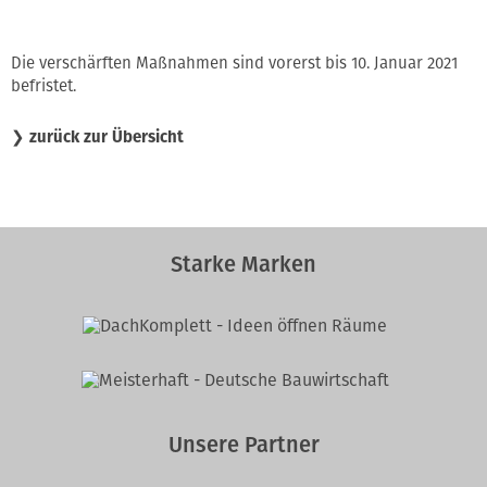
Die verschärften Maßnahmen sind vorerst bis 10. Januar 2021
befristet.
❯
zurück zur Übersicht
Starke Marken
Unsere Partner