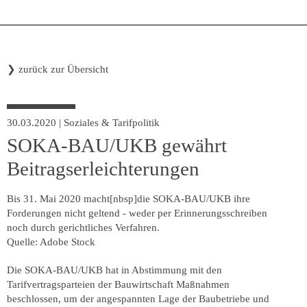
❯
zurück zur Übersicht
30.03.2020
|
Soziales & Tarifpolitik
SOKA-BAU/UKB gewährt
Beitragserleichterungen
Bis 31. Mai 2020 macht[nbsp]die SOKA-BAU/UKB ihre
Forderungen nicht geltend - weder per Erinnerungsschreiben
noch durch gerichtliches Verfahren.
Quelle: Adobe Stock
Die SOKA-BAU/UKB hat in Abstimmung mit den
Tarifvertragsparteien der Bauwirtschaft Maßnahmen
beschlossen, um der angespannten Lage der Baubetriebe und