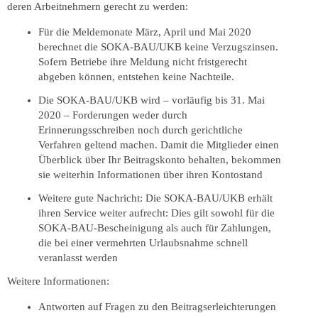
deren Arbeitnehmern gerecht zu werden:
Für die Meldemonate März, April und Mai 2020
berechnet die SOKA-BAU/UKB keine Verzugszinsen.
Sofern Betriebe ihre Meldung nicht fristgerecht
abgeben können, entstehen keine Nachteile.
Die SOKA-BAU/UKB wird – vorläufig
bis 31. Mai
2020
– Forderungen weder durch
Erinnerungsschreiben noch durch gerichtliche
Verfahren geltend machen. Damit die Mitglieder einen
Überblick über Ihr Beitragskonto behalten, bekommen
sie weiterhin Informationen über ihren Kontostand
Weitere gute Nachricht: Die SOKA-BAU/UKB erhält
ihren Service weiter aufrecht: Dies gilt sowohl für die
SOKA-BAU-Bescheinigung als auch für Zahlungen,
die bei einer vermehrten Urlaubsnahme schnell
veranlasst werden
Weitere Informationen:
Antworten auf Fragen zu den Beitragserleichterungen