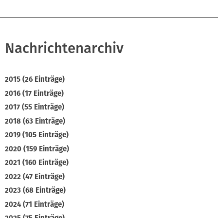
Nachrichtenarchiv
2015 (26 Einträge)
2016 (17 Einträge)
2017 (55 Einträge)
2018 (63 Einträge)
2019 (105 Einträge)
2020 (159 Einträge)
2021 (160 Einträge)
2022 (47 Einträge)
2023 (68 Einträge)
2024 (71 Einträge)