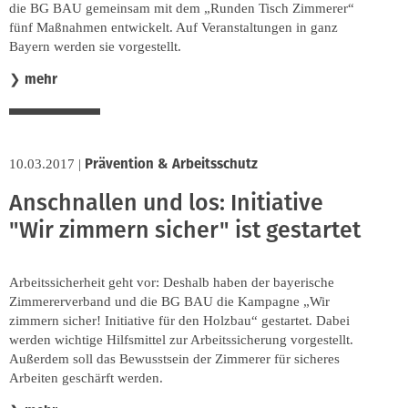
die BG BAU gemeinsam mit dem „Runden Tisch Zimmerer“
fünf Maßnahmen entwickelt. Auf Veranstaltungen in ganz
Bayern werden sie vorgestellt.
mehr
❯
Prävention & Arbeitsschutz
10.03.2017
|
Anschnallen und los: Initiative
"Wir zimmern sicher" ist gestartet
Arbeitssicherheit geht vor: Deshalb haben der bayerische
Zimmererverband und die BG BAU die Kampagne „Wir
zimmern sicher! Initiative für den Holzbau“ gestartet. Dabei
werden wichtige Hilfsmittel zur Arbeitssicherung vorgestellt.
Außerdem soll das Bewusstsein der Zimmerer für sicheres
Arbeiten geschärft werden.