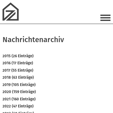
Nachrichtenarchiv
2015 (26 Einträge)
2016 (17 Einträge)
2017 (55 Einträge)
2018 (63 Einträge)
2019 (105 Einträge)
2020 (159 Einträge)
2021 (160 Einträge)
2022 (47 Einträge)