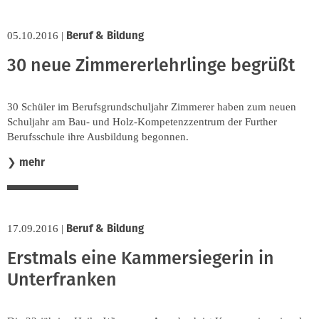
Beruf & Bildung
05.10.2016
|
30 neue Zimmererlehrlinge begrüßt
30 Schüler im Berufsgrundschuljahr Zimmerer haben zum neuen
Schuljahr am Bau- und Holz-Kompetenzzentrum der Further
Berufsschule ihre Ausbildung begonnen.
mehr
❯
Beruf & Bildung
17.09.2016
|
Erstmals eine Kammersiegerin in
Unterfranken