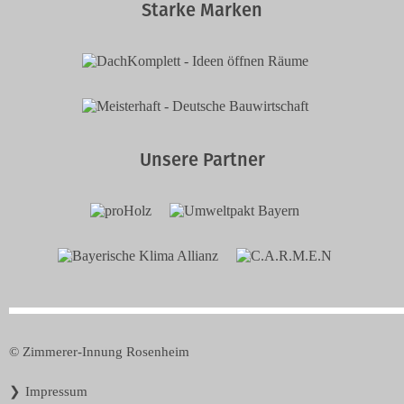
Starke Marken
Unsere Partner
© Zimmerer-Innung Rosenheim
Navigation
Impressum