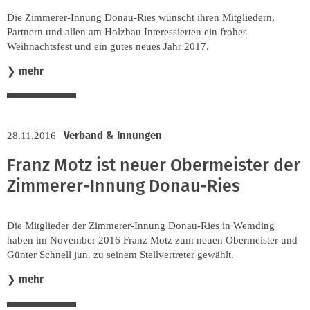
Innung
Die Zimmerer-Innung Donau-Ries wünscht ihren Mitgliedern,
Partnern und allen am Holzbau Interessierten ein frohes
Weihnachtsfest und ein gutes neues Jahr 2017.
mehr
❯
Verband & Innungen
28.11.2016
|
Franz Motz ist neuer Obermeister der
Zimmerer-Innung Donau-Ries
Die Mitglieder der Zimmerer-Innung Donau-Ries in Wemding
haben im November 2016 Franz Motz zum neuen Obermeister und
Günter Schnell jun. zu seinem Stellvertreter gewählt.
mehr
❯