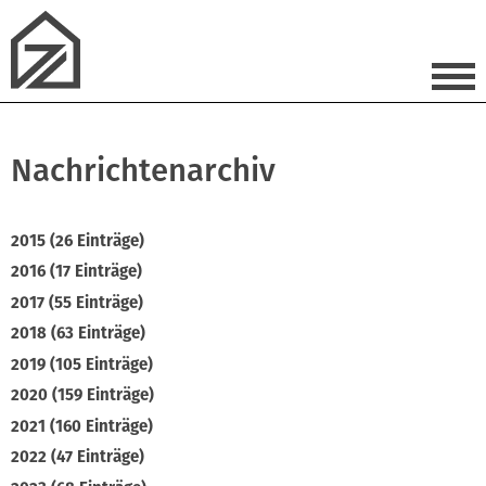
Nachrichtenarchiv
2015 (26 Einträge)
2016 (17 Einträge)
2017 (55 Einträge)
2018 (63 Einträge)
2019 (105 Einträge)
2020 (159 Einträge)
2021 (160 Einträge)
2022 (47 Einträge)