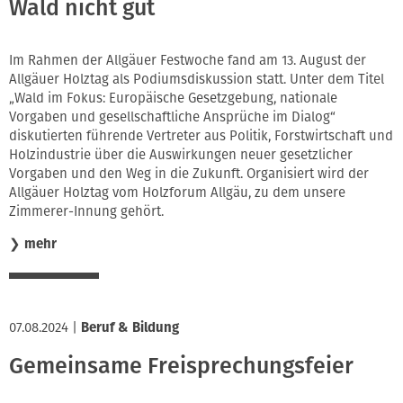
Wald nicht gut
Im Rahmen der Allgäuer Festwoche fand am 13. August der
Allgäuer Holztag als Podiumsdiskussion statt. Unter dem Titel
„Wald im Fokus: Europäische Gesetzgebung, nationale
Vorgaben und gesellschaftliche Ansprüche im Dialog“
diskutierten führende Vertreter aus Politik, Forstwirtschaft und
Holzindustrie über die Auswirkungen neuer gesetzlicher
Vorgaben und den Weg in die Zukunft. Organisiert wird der
Allgäuer Holztag vom Holzforum Allgäu, zu dem unsere
Zimmerer-Innung gehört.
❯
mehr
07.08.2024
|
Beruf & Bildung
Gemeinsame Freisprechungsfeier