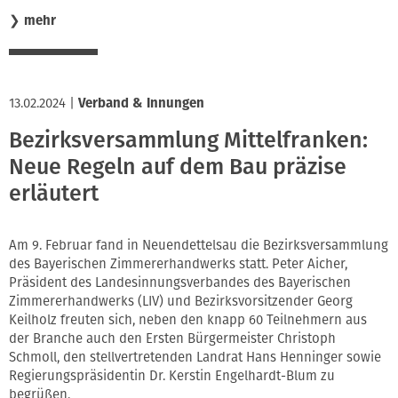
❯
mehr
13.02.2024
|
Verband & Innungen
Bezirksversammlung Mittelfranken:
Neue Regeln auf dem Bau präzise
erläutert
Am 9. Februar fand in Neuendettelsau die Bezirksversammlung
des Bayerischen Zimmererhandwerks statt. Peter Aicher,
Präsident des Landesinnungsverbandes des Bayerischen
Zimmererhandwerks (LIV) und Bezirksvorsitzender Georg
Keilholz freuten sich, neben den knapp 60 Teilnehmern aus
der Branche auch den Ersten Bürgermeister Christoph
Schmoll, den stellvertretenden Landrat Hans Henninger sowie
Regierungspräsidentin Dr. Kerstin Engelhardt-Blum
zu
begrüßen.