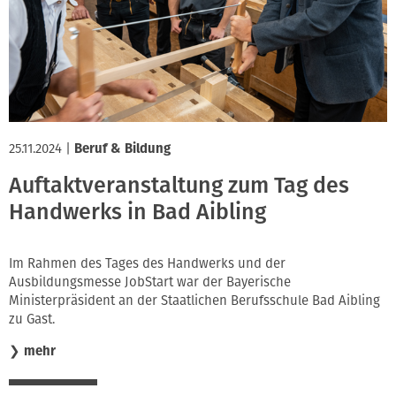
Innung
25.11.2024
|
Beruf & Bildung
Auftaktveranstaltung zum Tag des
Handwerks in Bad Aibling
Im Rahmen des Tages des Handwerks und der
Ausbildungsmesse JobStart war der Bayerische
Ministerpräsident an der Staatlichen Berufsschule Bad Aibling
zu Gast.
❯
mehr