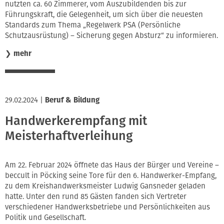
nutzten ca. 60 Zimmerer, vom Auszubildenden bis zur
Führungskraft, die Gelegenheit, um sich über die neuesten
Standards zum Thema „Regelwerk PSA (Persönliche
Schutzausrüstung) – Sicherung gegen Absturz“ zu informieren.
❯
mehr
29.02.2024
|
Beruf & Bildung
Handwerkerempfang mit
Meisterhaftverleihung
Am 22. Februar 2024 öffnete das Haus der Bürger und Vereine –
beccult in Pöcking seine Tore für den 6. Handwerker-Empfang,
zu dem Kreishandwerksmeister Ludwig Gansneder geladen
hatte. Unter den rund 85 Gästen fanden sich Vertreter
verschiedener Handwerksbetriebe und Persönlichkeiten aus
Politik und Gesellschaft.