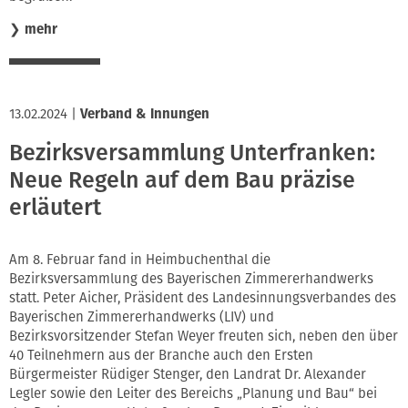
❯
mehr
13.02.2024
|
Verband & Innungen
Bezirksversammlung Unterfranken:
Neue Regeln auf dem Bau präzise
erläutert
Am 8. Februar fand in Heimbuchenthal die
Bezirksversammlung des Bayerischen Zimmererhandwerks
statt. Peter Aicher, Präsident des Landesinnungsverbandes des
Bayerischen Zimmererhandwerks (LIV) und
Bezirksvorsitzender Stefan Weyer freuten sich, neben den über
40 Teilnehmern aus der Branche auch den Ersten
Bürgermeister Rüdiger Stenger, den Landrat Dr. Alexander
Legler sowie den Leiter des Bereichs „Planung und Bau“ bei