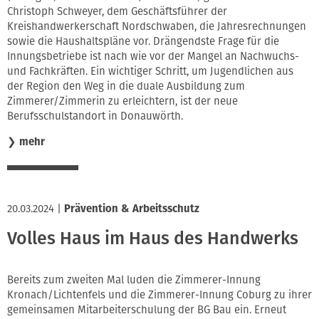
Christoph Schweyer, dem Geschäftsführer der
Kreishandwerkerschaft Nordschwaben, die Jahresrechnungen
sowie die Haushaltspläne vor. Drängendste Frage für die
Innungsbetriebe ist nach wie vor der Mangel an Nachwuchs-
und Fachkräften. Ein wichtiger Schritt, um Jugendlichen aus
der Region den Weg in die duale Ausbildung zum
Zimmerer/Zimmerin zu erleichtern, ist der neue
Berufsschulstandort in Donauwörth.
❯
mehr
20.03.2024
|
Prävention & Arbeitsschutz
Volles Haus im Haus des Handwerks
Bereits zum zweiten Mal luden die Zimmerer-Innung
Kronach/Lichtenfels und die Zimmerer-Innung Coburg zu ihrer
gemeinsamen Mitarbeiterschulung der BG Bau ein. Erneut