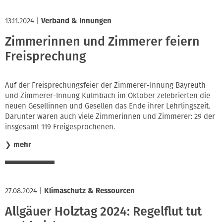
13.11.2024
|
Verband & Innungen
Zimmerinnen und Zimmerer feiern
Freisprechung
Auf der Freisprechungsfeier der Zimmerer-Innung Bayreuth
und Zimmerer-Innung Kulmbach im Oktober zelebrierten die
neuen Gesellinnen und Gesellen das Ende ihrer Lehrlingszeit.
Darunter waren auch viele Zimmerinnen und Zimmerer: 29 der
insgesamt 119 Freigesprochenen.
❯
mehr
27.08.2024
|
Klimaschutz & Ressourcen
Allgäuer Holztag 2024: Regelflut tut